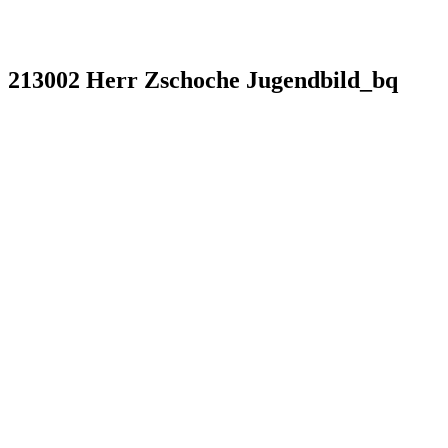
213002 Herr Zschoche Jugendbild_bq