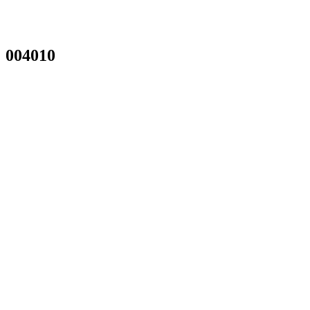
004010