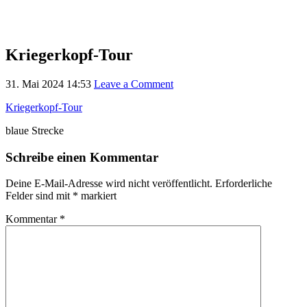
Kriegerkopf-Tour
31. Mai 2024 14:53
Leave a Comment
Kriegerkopf-Tour
blaue Strecke
Schreibe einen Kommentar
Deine E-Mail-Adresse wird nicht veröffentlicht.
Erforderliche
Felder sind mit
*
markiert
Kommentar
*