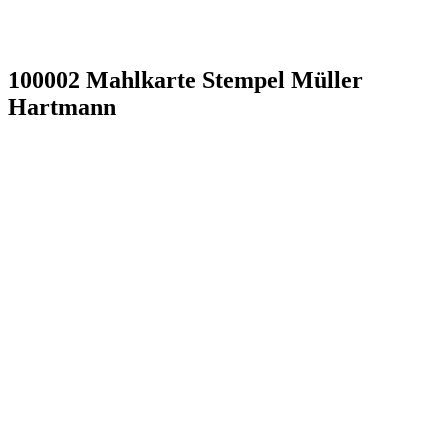
100002 Mahlkarte Stempel Müller
Hartmann