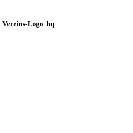
Vereins-Logo_bq